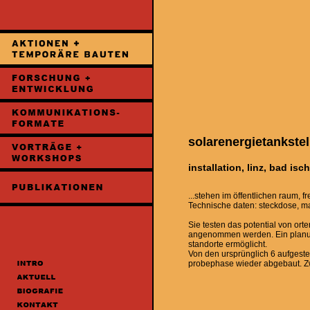
solarenergietankstel
installation, linz, bad isch
...stehen im öffentlichen raum, fr
Technische daten: steckdose, ma
Sie testen das potential von or
angenommen werden. Ein planung
standorte ermöglicht.
Von den ursprünglich 6 aufgeste
probephase wieder abgebaut. Zw