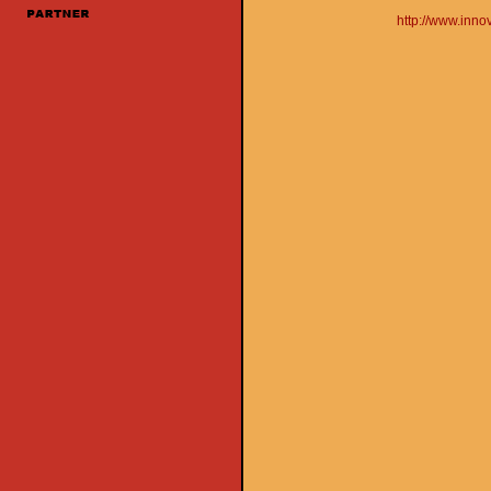
http://www.inno